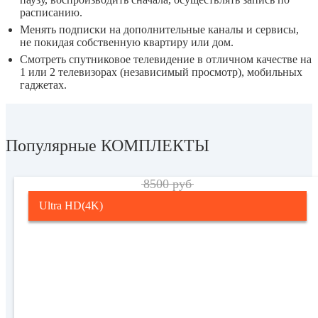
расписанию.
Менять подписки на дополнительные каналы и сервисы,
не покидая собственную квартиру или дом.
Смотреть спутниковое телевидение в отличном качестве на
1 или 2 телевизорах (независимый просмотр), мобильных
гаджетах.
Популярные КОМПЛЕКТЫ
8500 руб
Ultra HD(4K)