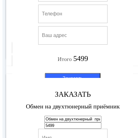
Обмен на двухтюнерный приёмник
5499 руб
Купить
5499
Итого
Подробнее
Заказать
ЗАКАЗАТЬ
Обмен на двухтюнерный приёмник