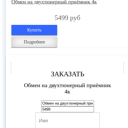
Обмен на двухтюнерный приёмник 4к
5499 руб
Купить
Подробнее
Обмен на 1 ТВ
ЗАКАЗАТЬ
Обмен на двухтюнерный приёмник
4к