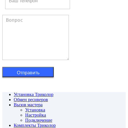
Отправить
Установка Триколор
Обмен ресиверов
Вызов мастера
Установка
Настройка
Подключение
Комплекты Триколор