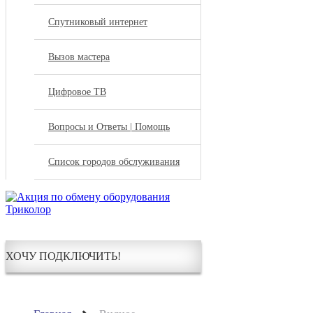
Спутниковый интернет
Вызов мастера
Цифровое ТВ
Вопросы и Ответы | Помощь
Список городов обслуживания
ХОЧУ ПОДКЛЮЧИТЬ!