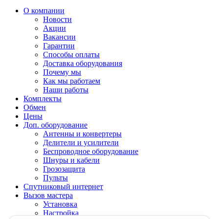
О компании
Новости
Акции
Вакансии
Гарантии
Способы оплаты
Доставка оборудования
Почему мы
Как мы работаем
Наши работы
Комплекты
Обмен
Цены
Доп. оборудование
Антенны и конвертеры
Делители и усилители
Беспроводное оборудование
Шнуры и кабели
Грозозащита
Пульты
Спутниковый интернет
Вызов мастера
Установка
Настройка