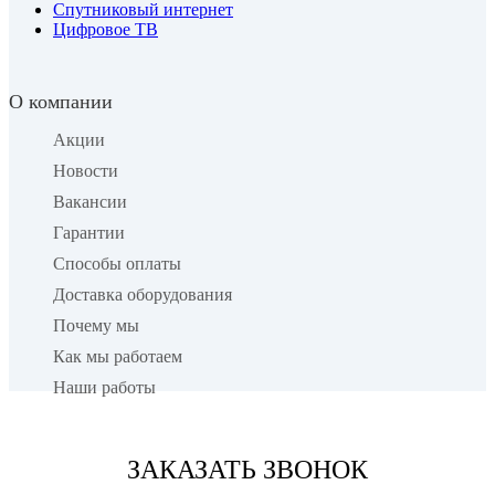
Спутниковый интернет
Цифровое ТВ
О компании
Акции
Новости
Вакансии
Гарантии
Способы оплаты
Доставка оборудования
Почему мы
Как мы работаем
Наши работы
Установка Триколор
Комплекты «Триколор»
ЗАКАЗАТЬ ЗВОНОК
Спутниковый интернет
Вызов мастера