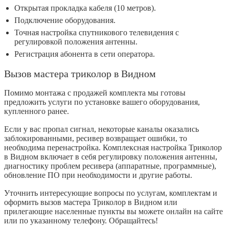
Открытая прокладка кабеля (10 метров).
Подключение оборудования.
Точная настройка спутникового телевидения с
регулировкой положения антенны.
Регистрация абонента в сети оператора.
Вызов мастера триколор в Видном
Помимо монтажа с продажей комплекта мы готовы
предложить услуги по установке вашего оборудования,
купленного ранее.
Если у вас пропал сигнал, некоторые каналы оказались
заблокированными, ресивер возвращает ошибки, то
необходима перенастройка. Комплексная настройка Триколор
в Видном включает в себя регулировку положения антенны,
диагностику проблем ресивера (аппаратные, программные),
обновление ПО при необходимости и другие работы.
Уточнить интересующие вопросы по услугам, комплектам и
оформить вызов мастера Триколор в Видном или
прилегающие населенные пункты вы можете онлайн на сайте
или по указанному телефону. Обращайтесь!