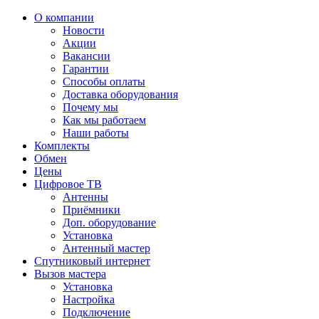
О компании
Новости
Акции
Вакансии
Гарантии
Способы оплаты
Доставка оборудования
Почему мы
Как мы работаем
Наши работы
Комплекты
Обмен
Цены
Цифровое ТВ
Антенны
Приёмники
Доп. оборудование
Установка
Антенный мастер
Спутниковый интернет
Вызов мастера
Установка
Настройка
Подключение