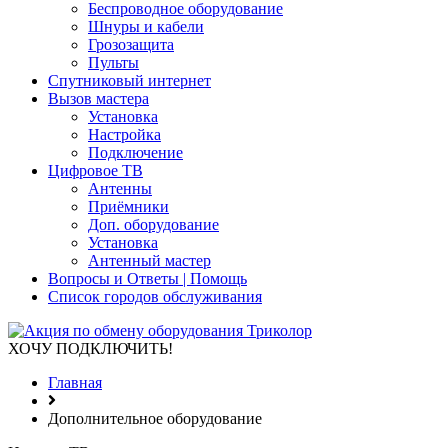
Беспроводное оборудование
Шнуры и кабели
Грозозащита
Пульты
Спутниковый интернет
Вызов мастера
Установка
Настройка
Подключение
Цифровое ТВ
Антенны
Приёмники
Доп. оборудование
Установка
Антенный мастер
Вопросы и Ответы | Помощь
Список городов обслуживания
ХОЧУ ПОДКЛЮЧИТЬ!
Главная
Дополнительное оборудование