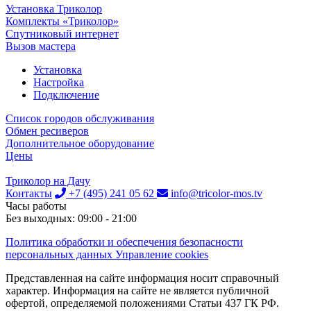
Установка Триколор
Комплекты «Триколор»
Спутниковый интернет
Вызов мастера
Установка
Настройка
Подключение
Список городов обслуживания
Обмен ресиверов
Дополнительное оборудование
Цены
Триколор на Дачу
Контакты
+7 (495) 241 05 62
info@tricolor-mos.tv
Часы работы
Без выходных: 09:00 - 21:00
Политика обработки и обеспечения безопасности
персональных данных Управление cookies
Представленная на сайте информация носит справочный
характер. Информация на сайте не является публичной
офертой, определяемой положениями Статьи 437 ГК РФ.