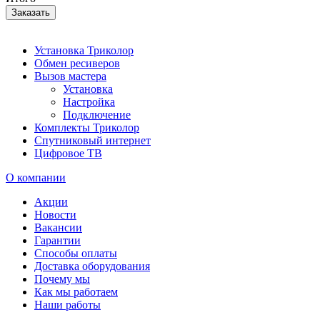
Заказать
Установка Триколор
Обмен ресиверов
Вызов мастера
Установка
Настройка
Подключение
Комплекты Триколор
Спутниковый интернет
Цифровое ТВ
О компании
Акции
Новости
Вакансии
Гарантии
Способы оплаты
Доставка оборудования
Почему мы
Как мы работаем
Наши работы