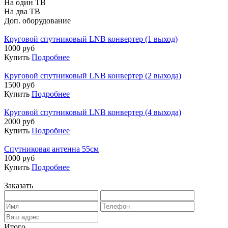
На один ТВ
На два ТВ
Доп. оборудование
Круговой спутниковый LNB конвертер (1 выход)
1000 руб
Купить
Подробнее
Круговой спутниковый LNB конвертер (2 выхода)
1500 руб
Купить
Подробнее
Круговой спутниковый LNB конвертер (4 выхода)
2000 руб
Купить
Подробнее
Спутниковая антенна 55см
1000 руб
Купить
Подробнее
Заказать
Итого