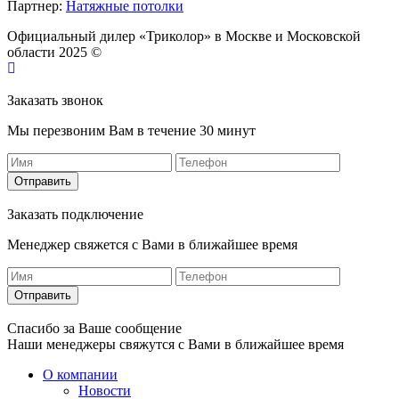
Партнер:
Натяжные потолки
Официальный дилер «Триколор» в Москве и Московской
области 2025 ©
Заказать звонок
Мы перезвоним Вам в течение 30 минут
Отправить
Заказать подключение
Менеджер свяжется с Вами в ближайшее время
Отправить
Спасибо за Ваше сообщение
Наши менеджеры свяжутся с Вами в ближайшее время
О компании
Новости