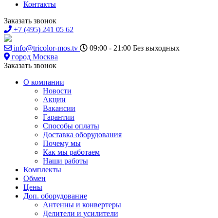
Контакты
Заказать звонок
+7 (495) 241 05 62
info@tricolor-mos.tv
09:00 - 21:00
Без выходных
город Москва
Заказать звонок
О компании
Новости
Акции
Вакансии
Гарантии
Способы оплаты
Доставка оборудования
Почему мы
Как мы работаем
Наши работы
Комплекты
Обмен
Цены
Доп. оборудование
Антенны и конвертеры
Делители и усилители