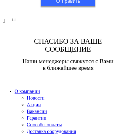
Отправить
Официальный дилер «Триколор» в Москве и
Московской области 2025 ©
СПАСИБО ЗА ВАШЕ
СООБЩЕНИЕ
Наши менеджеры свяжутся с Вами
в ближайшее время
О компании
Новости
Акции
Вакансии
Гарантии
Способы оплаты
Доставка оборудования