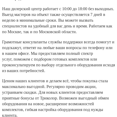
Наш дилерский центр работает с 10:00 до 18:00 без выходных.
Выезд мастеров на объект также осуществляется 7 дней в
неделю в минимальные сроки. Вы можете вызвать
специалистов на удобный для вас день и время. Работаем как
по Москве, так и по Московской области.
Грамотные консультанты службы поддержки всегда помогут и
подскажут, ответят на любые ваши вопросы по телефону или
в нашем офисе. Мы предоставляем полный спектр
услуг, поможем с подбором готовых комплектов или
проконсультируем по выбору отдельного оборудования исходя
из ваших потребностей.
Ценим наших клиентов и делаем всё, чтобы покупка стала
максимально выгодной. Регулярно проводим акции,
устраиваем скидки. Для новых клиентов предоставляем
приятные бонусы от Триколор. Возможен выгодный обмен
оборудования на новое, расширение возможностей
комплектов, гибкая настройка оборудования под нужды
клиента.