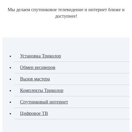
Мы делаем спутниковое телевидение и интернет ближе и
доступнее!
Установка Триколор
Обмен ресиверов
Вызов мастера
Комплекты Триколор
Спутниковый интернет
Цифровое ТВ