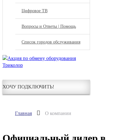
Цифровое ТВ
Вопросы и Ответы | Помощь
Список городов обслуживания
ХОЧУ ПОДКЛЮЧИТЬ!
Главная
О компании
Официальный дилер в