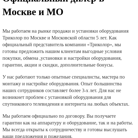
Москве и МО
Мы работаем на рынке продажи и установки оборудования
Триколор по Москве и Московской области 5 лет. Как
официальный представитель компании «Триколор», мы
готовы предложить нашим клиентам выгодные условия
покупки, обмена ,установки и настройки оборудования,
гарантии, акции и скидки, дополнительные бонусы.
У нас работают только опытные специалисты, мастера по
монтажу и настройке оборудования. Опыт большинства
наших сотрудников составляет более 3-х лет. Для нас не
возникнет проблем с установкой оборудования для
спутникового телевидения и интернета на любых объектах.
Мы работаем официально по договору. Вы получаете
гарантии как на аппаратуру и оборудование, так и на работы.
Мы всегда открыты к сотрудничеству и готовы выслушать
ваши предложения и пожелания.