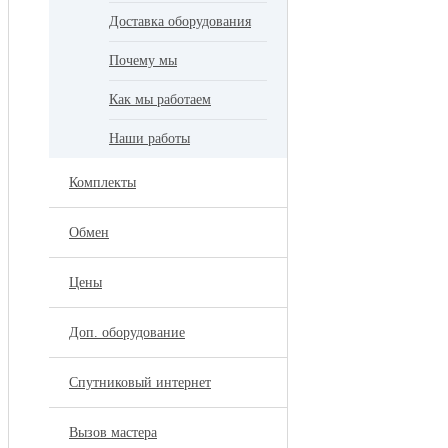
Доставка оборудования
Почему мы
Как мы работаем
Наши работы
Комплекты
Обмен
Цены
Доп. оборудование
Спутниковый интернет
Вызов мастера