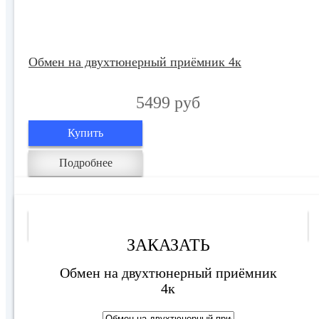
Обмен на двухтюнерный приёмник 4к
5499 руб
Купить
Подробнее
Обмен на 1 ТВ
ЗАКАЗАТЬ
Обмен на двухтюнерный приёмник
4к