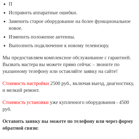
Провести диагностику работу ресивера.
Исправить аппаратные ошибки.
Заменить старое оборудование на более функциональное
новое.
Изменить положение антенны.
Выполнить подключение к новому телевизору.
Мы предоставляем комплексное обслуживание с гарантией.
Вызвать мастера вы можете прямо сейчас – звоните по
указанному телефону или оставляйте заявку на сайте!
Стоимость настройки
2500 руб., включая выезд, диагностику,
и мелкий ремонт.
Стоимость установки
уже купленного оборудования - 4500
руб.
Оставить заявку вы можете по телефону или через форму
обратной связи: