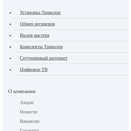
Установка Триколор
Обмен ресиверов
Вызов мастера
Комплекты Триколор
Спутниковый интернет
Цифровое ТВ
О компании
Акции
Новости
Вакансии
Гарантии