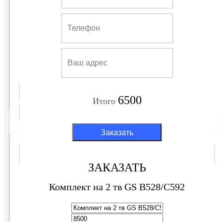
Комплект на 2 тв GS B528/C592
8500 руб
Купить
6500
Итого
Подробнее
Заказать
Выгодное предложение
ЗАКАЗАТЬ
Комплект на 2 тв GS B528/C592