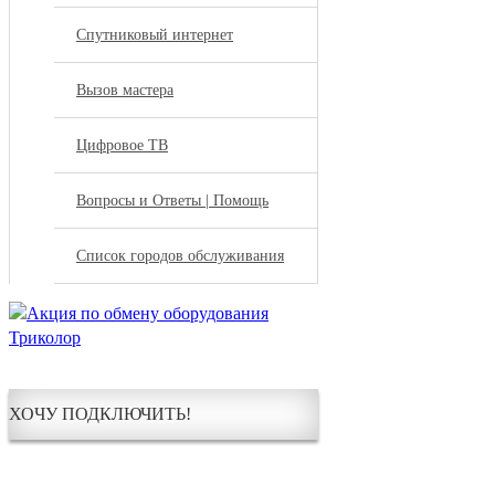
Спутниковый интернет
Вызов мастера
Цифровое ТВ
Вопросы и Ответы | Помощь
Список городов обслуживания
ХОЧУ ПОДКЛЮЧИТЬ!