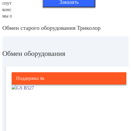
Заказать
спутниковой тарелки. Мы предоставим профессиональные
консультации по работе с оборудованием. На все комплекты
мы предоставляем официальную гарантию.
Обмен старого оборудования Триколор
Обмен оборудования
Поддержка 4к