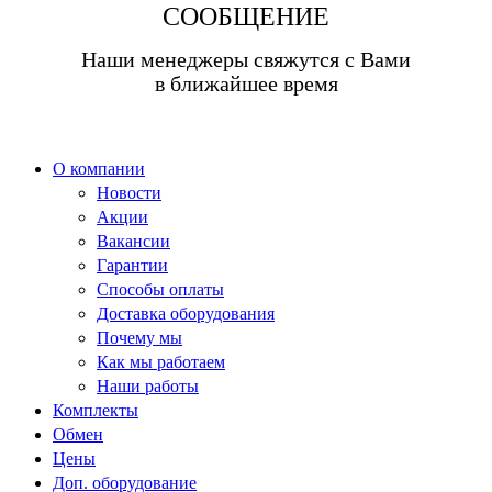
СООБЩЕНИЕ
Наши менеджеры свяжутся с Вами
в ближайшее время
О компании
Новости
Акции
Вакансии
Гарантии
Способы оплаты
Доставка оборудования
Почему мы
Как мы работаем
Наши работы
Комплекты
Обмен
Цены
Доп. оборудование