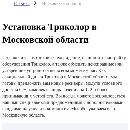
Главная
Московская область
Установка Триколор в
Московской области
Подключить спутниковое телевидение, выполнить настройку
оборудования Триколор, а также обменять неисправные или
устаревшие устройства вы всегда можете у нас. Как
официальный дилер Триколор в Московской области, мы
готовы предложить вам новые ресиверы, модули условного
доступа CI+, комплекты подключения на 1, 2 и более
принимающих устройств. Вы всегда можете воспользоваться
нашими специальными предложениями с дополнительными
скидками на услуги и комплекты. Мы обслуживаем всю
Московскую область.