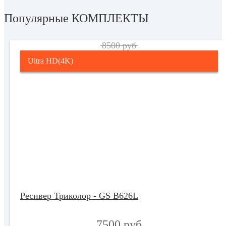
Популярные КОМПЛЕКТЫ
8500 руб
Ultra HD(4K)
Ресивер Триколор - GS B626L
7500 руб