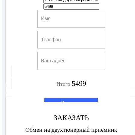
Обмен на двухтюнерный приёмник
5499 руб
Купить
5499
Подробнее
Итого
Заказать
ЗАКАЗАТЬ
Обмен на двухтюнерный приёмник