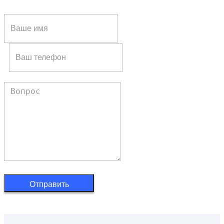
Отправить