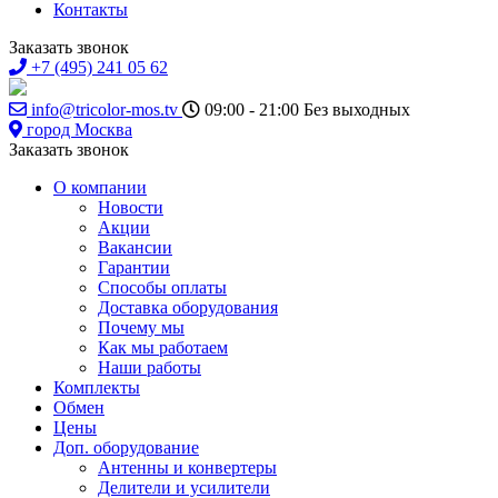
Контакты
Заказать звонок
+7 (495) 241 05 62
info@tricolor-mos.tv
09:00 - 21:00
Без выходных
город Москва
Заказать звонок
О компании
Новости
Акции
Вакансии
Гарантии
Способы оплаты
Доставка оборудования
Почему мы
Как мы работаем
Наши работы
Комплекты
Обмен
Цены
Доп. оборудование
Антенны и конвертеры
Делители и усилители