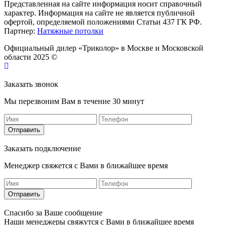
Представленная на сайте информация носит справочный
характер. Информация на сайте не является публичной
офертой, определяемой положениями Статьи 437 ГК РФ.
Партнер:
Натяжные потолки
Официальный дилер «Триколор» в Москве и Московской
области 2025 ©
Заказать звонок
Мы перезвоним Вам в течение 30 минут
Отправить
Заказать подключение
Менеджер свяжется с Вами в ближайшее время
Отправить
Спасибо за Ваше сообщение
Наши менеджеры свяжутся с Вами в ближайшее время