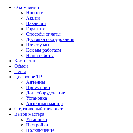
О компании
Новости
Акции
Вакансии
Гарантии
Способы оплаты
Доставка оборудования
Почему мы
Как мы работаем
Наши работы
Комплекты
Обмен
Цены
Цифровое ТВ
Антенны
Приёмники
Доп. оборудование
Установка
Антенный мастер
Спутниковый интернет
Вызов мастера
Установка
Настройка
Подключение