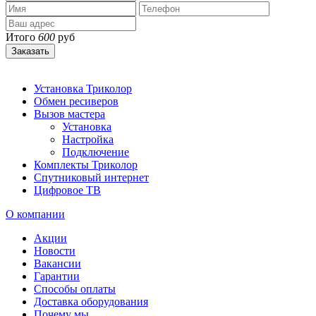
Итого
600
руб
Заказать
Установка Триколор
Обмен ресиверов
Вызов мастера
Установка
Настройка
Подключение
Комплекты Триколор
Спутниковый интернет
Цифровое ТВ
О компании
Акции
Новости
Вакансии
Гарантии
Способы оплаты
Доставка оборудования
Почему мы