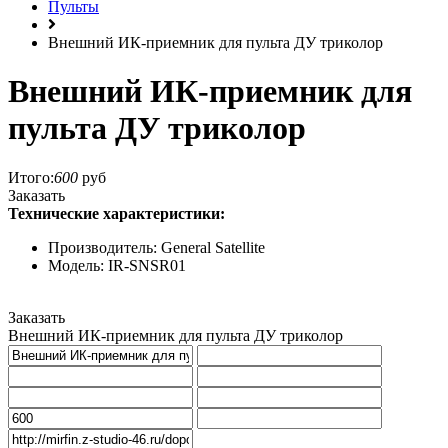
Пульты
Внешний ИК-приемник для пульта ДУ триколор
Внешний ИК-приемник для
пульта ДУ триколор
Итого:
600
руб
Заказать
Технические характеристики:
Производитель: General Satellite
Модель: IR-SNSR01
Заказать
Внешний ИК-приемник для пульта ДУ триколор