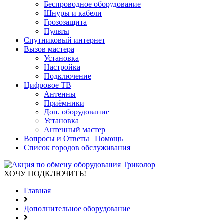
Беспроводное оборудование
Шнуры и кабели
Грозозащита
Пульты
Спутниковый интернет
Вызов мастера
Установка
Настройка
Подключение
Цифровое ТВ
Антенны
Приёмники
Доп. оборудование
Установка
Антенный мастер
Вопросы и Ответы | Помощь
Список городов обслуживания
ХОЧУ ПОДКЛЮЧИТЬ!
Главная
Дополнительное оборудование