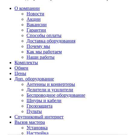
О компании
Новости
Акции
Вакансии
Гарантии
Способы оплаты
Доставка оборудования
Почему мы
Как мы работаем
Наши работы
Комплекты
Обмен
Цены
Доп. оборудование
Антенны и конвертеры
Делители и усилители
Беспроводное оборудование
Шнуры и кабели
Грозозащита
Пульты
Спутниковый интернет
Вызов мастера
Установка
Настройка