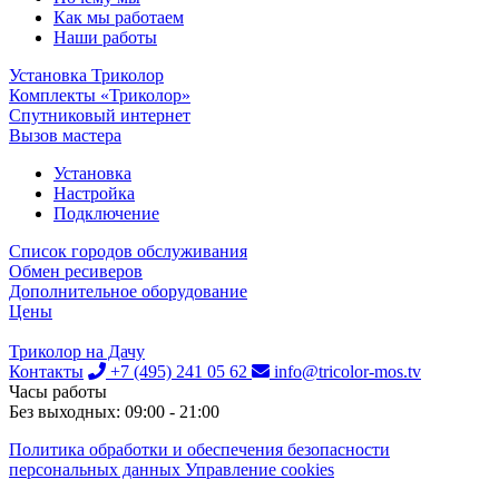
Как мы работаем
Наши работы
Установка Триколор
Комплекты «Триколор»
Спутниковый интернет
Вызов мастера
Установка
Настройка
Подключение
Список городов обслуживания
Обмен ресиверов
Дополнительное оборудование
Цены
Триколор на Дачу
Контакты
+7 (495) 241 05 62
info@tricolor-mos.tv
Часы работы
Без выходных: 09:00 - 21:00
Политика обработки и обеспечения безопасности
персональных данных Управление cookies