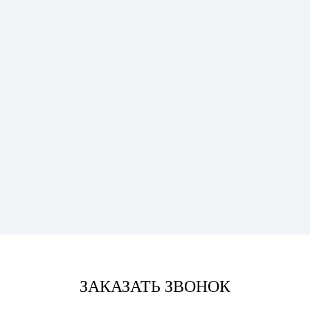
ЗАКАЗАТЬ ЗВОНОК