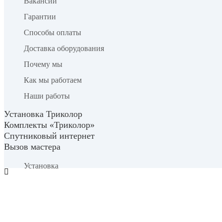
Вакансии
Гарантии
Способы оплаты
Доставка оборудования
Почему мы
Как мы работаем
Наши работы
Установка Триколор
Комплекты «Триколор»
Спутниковый интернет
Вызов мастера
Установка
Настройка
Подключение
Список городов обслуживания