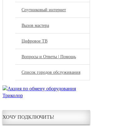
Спутниковый интернет
Вызов мастера
Цифровое ТВ
Вопросы и Ответы | Помощь
Список городов обслуживания
ХОЧУ ПОДКЛЮЧИТЬ!