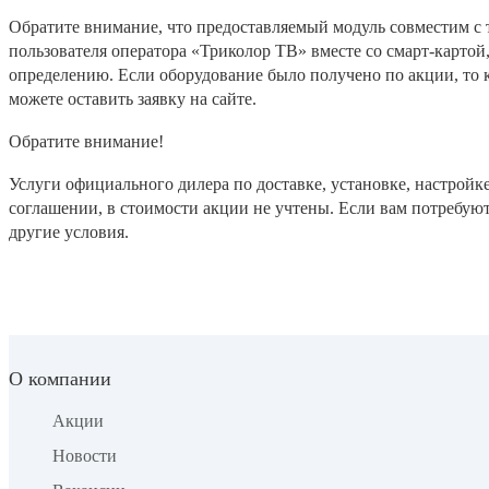
Обратите внимание, что предоставляемый модуль совместим с 
пользователя оператора «Триколор ТВ» вместе со смарт-картой
определению. Если оборудование было получено по акции, то к
можете оставить заявку на сайте.
Обратите внимание!
Услуги официального дилера по доставке, установке, настройк
соглашении, в стоимости акции не учтены. Если вам потребуют
другие условия.
О компании
Акции
Новости