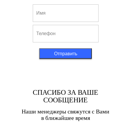
Отправить
СПАСИБО ЗА ВАШЕ
СООБЩЕНИЕ
Наши менеджеры свяжутся с Вами
в ближайшее время