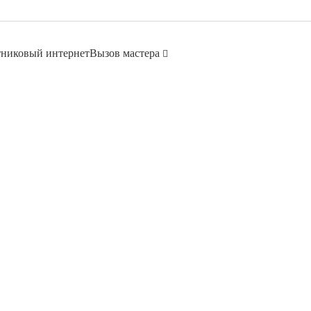
никовый интернет
Вызов мастера