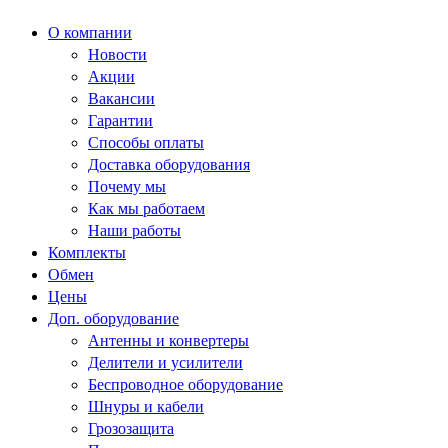
О компании
Новости
Акции
Вакансии
Гарантии
Способы оплаты
Доставка оборудования
Почему мы
Как мы работаем
Наши работы
Комплекты
Обмен
Цены
Доп. оборудование
Антенны и конвертеры
Делители и усилители
Беспроводное оборудование
Шнуры и кабели
Грозозащита